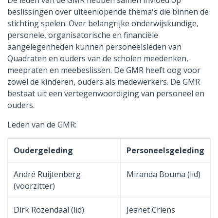
beslissingen over uiteenlopende thema's die binnen de
stichting spelen. Over belangrijke onderwijskundige,
personele, organisatorische en financiële
aangelegenheden kunnen personeelsleden van
Quadraten en ouders van de scholen meedenken,
meepraten en meebeslissen. De GMR heeft oog voor
zowel de kinderen, ouders als medewerkers. De GMR
bestaat uit een vertegenwoordiging van personeel en
ouders.
Leden van de GMR:
Oudergeleding
Personeelsgeleding
André Ruijtenberg
Miranda Bouma (lid)
(voorzitter)
Dirk Rozendaal (lid)
Jeanet Criens