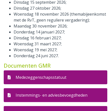
Dinsdag 15 september 2026;
Dinsdag 27 oktober 2026;
Woensdag 18 november 2026 (themabijeenkomst
met de RvT, geen reguliere vergadering);
Maandag 30 november 2026;
Donderdag 14 januari 2027;
Dinsdag 16 februari 2027;
Woensdag 31 maart 2027;
Woensdag 19 mei 2027;
Donderdag 24 juni 2027.
Documenten GMR
Medezeggenschapsstatuut
Instemmings- en adviesbevoegdheden